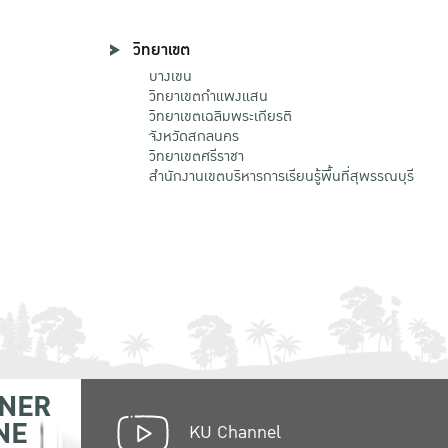
วิทยาเขต
บางเขน
วิทยาเขตกําแพงแสน
วิทยาเขตเฉลิมพระเกียรติ
จังหวัดสกลนคร
วิทยาเขตศรีราชา
สำนักงานเขตบริหารการเรียนรู้พื้นที่สุพรรณบุรี
NER
NE
KU Channel