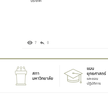
ประเทศ
7
0
แผน
สภา
ยุทธศาสตร์
มหาวิทยาลัย
และแผน
ปฏิบัติการ