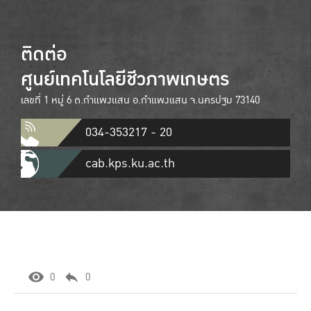
ติดต่อ
ศูนย์เทคโนโลยีชีวภาพเกษตร
เลขที่ 1 หมู่ 6 ต.กำแพงแสน อ.กำแพงแสน จ.นครปฐม 73140
034-353217 - 20
cab.kps.ku.ac.th
0
0