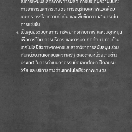
ในการเพิ่มประสิทธิภาพการผลิต การประกันความมั่นคง
ทางอาหารและการเกษตร การอนุรักษ์สภาพแวดล้อม
เกษตร จรรโลงความยั่งยืน และเพิ่มขีดความสามารถใน
การแข่งขัน
เป็นศูนย์รวมบุคลากร ทรัพยากรกายภาพ และงบอุดหนุน
เพื่อการวิจัย การบริการ และการบัณฑิตศึกษา ทางด้าน
เทคโนโลยีชีวภาพเกษตรและสาขาวิชาการสนับสนุน ร่วม
กับหน่วยงานเอกชนและภาครัฐ ตลอดจนหน่วยงานต่าง
ประเทศ ในการดำเนินกิจกรรมบัณฑิตศึกษา ฝึกอบรม
วิจัย และบริการทางด้านเทคโนโลยีชีวภาพเกษตร