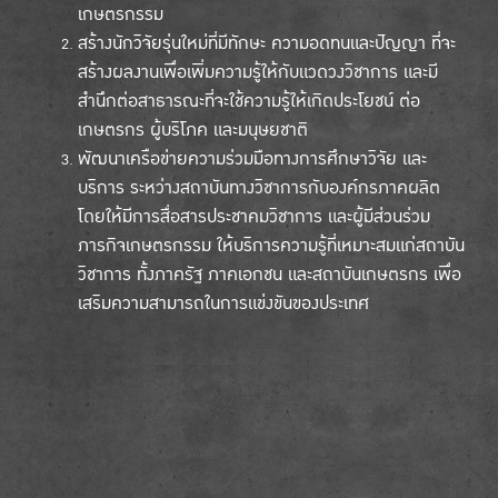
เกษตรกรรม
สร้างนักวิจัยรุ่นใหม่ที่มีทักษะ ความอดทนและปัญญา ที่จะ
สร้างผลงานเพื่อเพิ่มความรู้ให้กับแวดวงวิชาการ และมี
สำนึกต่อสาธารณะที่จะใช้ความรู้ให้เกิดประโยชน์ ต่อ
เกษตรกร ผู้บริโภค และมนุษยชาติ
พัฒนาเครือข่ายความร่วมมือทางการศึกษาวิจัย และ
บริการ ระหว่างสถาบันทางวิชาการกับองค์กรภาคผลิต
โดยให้มีการสื่อสารประชาคมวิชาการ และผู้มีส่วนร่วม
ภารกิจเกษตรกรรม ให้บริการความรู้ที่เหมาะสมแก่สถาบัน
วิชาการ ทั้งภาครัฐ ภาคเอกชน และสถาบันเกษตรกร เพื่อ
เสริมความสามารถในการแข่งขันของประเทศ