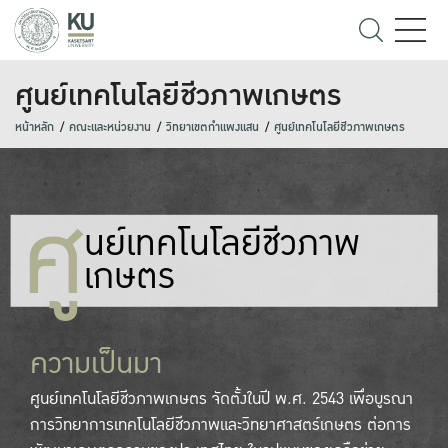
ศูนย์เทคโนโลยีชีวภาพเกษตร
หน้าหลัก
คณะและหน่วยงาน
วิทยาเขตกำแพงแสน
ศูนย์เทคโนโลยีชีวภาพเกษตร
ศู
นย์เทคโนโลยีชีวภาพ
เกษตร
ความเป็นมา
ศูนย์เทคโนโลยีชีวภาพเกษตร จัดตั้งในปี พ.ศ. 2543 เพื่อบูรณา
การวิทยาการเทคโนโลยีชีวภาพและวิทยาศาสตร์เกษตร ต่อการ