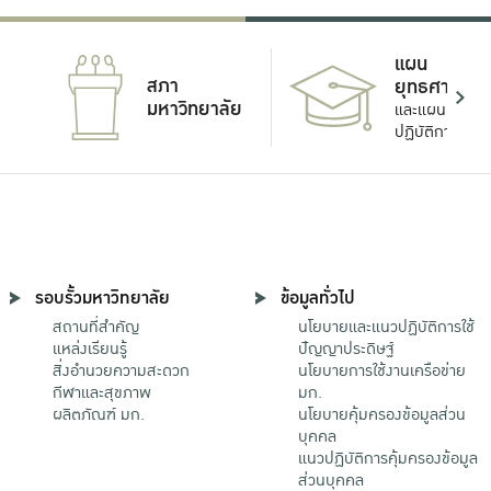
แผน
สภา
ยุทธศาสตร์
มหาวิทยาลัย
และแผน
ปฏิบัติการ
รอบรั้วมหาวิทยาลัย
ข้อมูลทั่วไป
สถานที่สำคัญ
นโยบายและแนวปฏิบัติการใช้
แหล่งเรียนรู้
ปัญญาประดิษฐ์
สิ่งอำนวยความสะดวก
นโยบายการใช้งานเครือข่าย
กีฬาและสุขภาพ
มก.
ผลิตภัณฑ์ มก.
นโยบายคุ้มครองข้อมูลส่วน
บุคคล
แนวปฏิบัติการคุ้มครองข้อมูล
ส่วนบุคคล