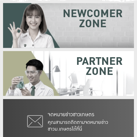
NEWCOMER
ZONE
PARTNER
ZONE
จดหมายข่าวชาวเกษตร
คุณสามารถติดตามจดหมายข่าว
ชาวม.เกษตรได้ที่นี่