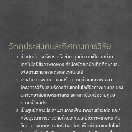
วัตถุประสงค์และทิศทางการวิจัย
เป็นศูนย์การบริหารเครือข่าย ศูนย์ความเป็นเลิศด้าน
เทคโนโลยีชีวภาพเกษตร สำนักพัฒนาบัณฑิตศึกษาและ
วิจัยด้านวิทยาศาสตร์และเทคโนโลยี
ประสานการพัฒนา และสร้างความเป็นเอกภาพ ของ
โครงการวิจัยและบริการด้านเทคโนโลยีชีวภาพเกษตร ของ
มหาวิทยาลัยเกษตรศาสตร์ และสถาบันเครือข่ายศูนย์
ความเป็นเลิศฯ
เป็นศูนย์กลางประสานงานการพัฒนาความเชื่อมต่อ และ/
หรือบูรณาการงานวิจัยด้านเทคโนโลยีชีวภาพเกษตร กับ
วิทยาการเกษตรศาสตร์สาขาอื่นๆ เพื่อพัฒนาเทคโนโลยี